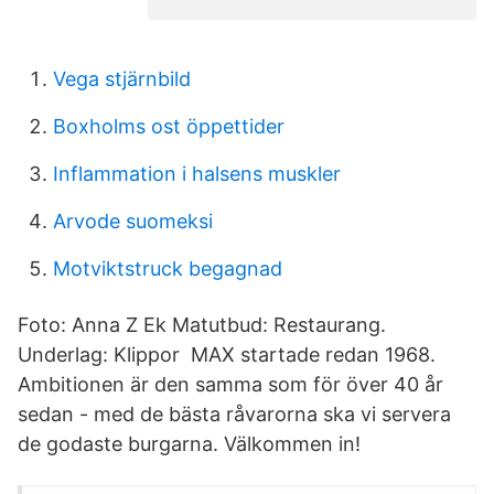
Vega stjärnbild
Boxholms ost öppettider
Inflammation i halsens muskler
Arvode suomeksi
Motviktstruck begagnad
Foto: Anna Z Ek Matutbud: Restaurang.
Underlag: Klippor MAX startade redan 1968.
Ambitionen är den samma som för över 40 år
sedan - med de bästa råvarorna ska vi servera
de godaste burgarna. Välkommen in!