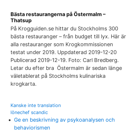
Bästa restaurangerna på Östermalm –
Thatsup
På Krogguiden.se hittar du Stockholms 300
bästa restauranger – från budget till lyx. Här är
alla restauranger som Krogkommissionen
testat under 2019. Uppdaterad 2019-12-20
Publicerad 2019-12-19. Foto: Carl Bredberg.
Letar du efter bra Östermalm är sedan länge
väletablerat på Stockholms kulinariska
krogkarta.
Kanske inte translation
lönechef scandic
Ge en beskrivning av psykoanalysen och
behaviorismen