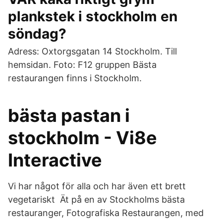
plankstek i stockholm en
söndag?
Adress: Oxtorgsgatan 14 Stockholm. Till
hemsidan. Foto: F12 gruppen Bästa
restaurangen finns i Stockholm.
bästa pastan i
stockholm - Vi8e
Interactive
Vi har något för alla och har även ett brett
vegetariskt Ät på en av Stockholms bästa
restauranger, Fotografiska Restaurangen, med