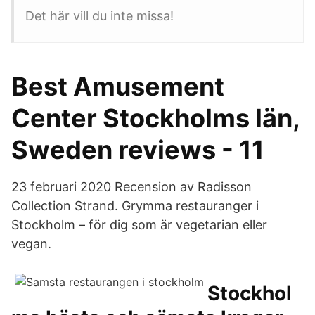
Det här vill du inte missa!
Best Amusement
Center Stockholms län,
Sweden reviews - 11
23 februari 2020 Recension av Radisson
Collection Strand. Grymma restauranger i
Stockholm – för dig som är vegetarian eller
vegan.
Stockhol